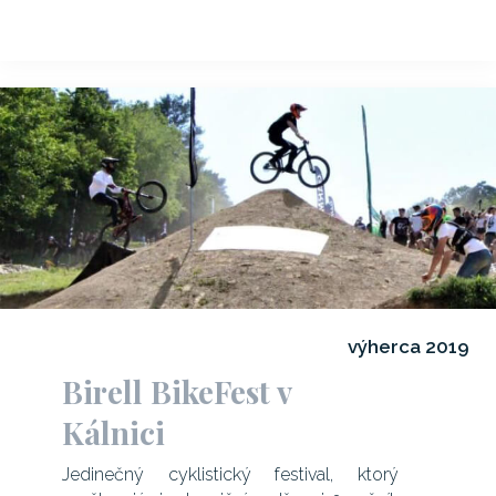
výherca 2019
Birell BikeFest v
Kálnici
Jedinečný cyklistický festival, ktorý