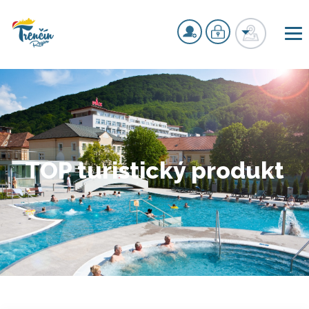
TOP turistický produkt