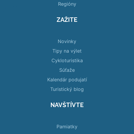
Regióny
ZAŽITE
Novinky
Tipy na výlet
Cykloturistika
Súťaže
Kalendár podujatí
Turistický blog
NAVŠTÍVTE
Pamiatky