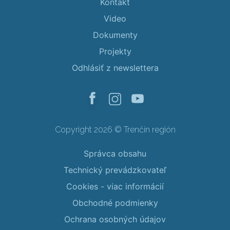
Kontakt
Video
Dokumenty
Projekty
Odhlásiť z newslettera
Copyright 2026 © Trenčín región
Správca obsahu
Technický prevádzkovateľ
Cookies - viac informácií
Obchodné podmienky
Ochrana osobných údajov