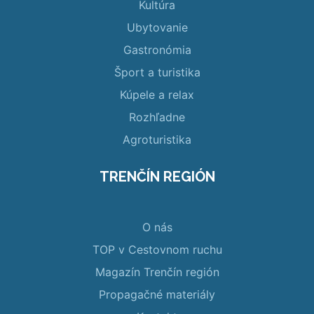
Kultúra
Ubytovanie
Gastronómia
Šport a turistika
Kúpele a relax
Rozhľadne
Agroturistika
TRENČÍN REGIÓN
O nás
TOP v Cestovnom ruchu
Magazín Trenčín región
Propagačné materiály