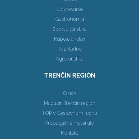
Ubytovanie
Gastronómia
Šport a turistika
Kúpele a relax
Rozhľadne
Agroturistika
TRENČÍN REGIÓN
O nás
Magazín Trenčín región
TOP v Cestovnom ruchu
Propagačné materiály
Kontakt