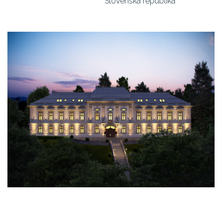
Slovenská republika