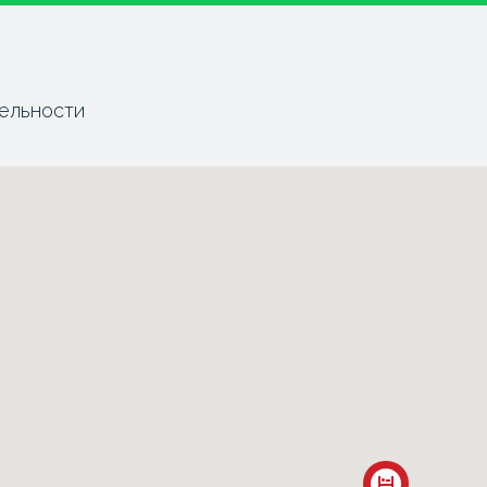
ельности