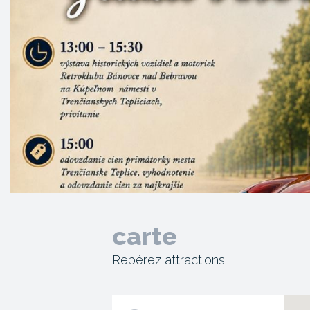
carte
Repérez attractions