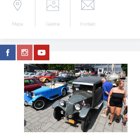
Mapa
Galéria
Kontakt