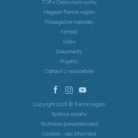
TOP v Cestovnom ruchu
Magazín Trenčín región
Propagačné materiály
Kontakt
Video
Dokumenty
Projekty
Odhlásiť z newslettera
Copyright 2026 © Trenčín región
Správca obsahu
Technický prevádzkovateľ
Cookies - viac informácií