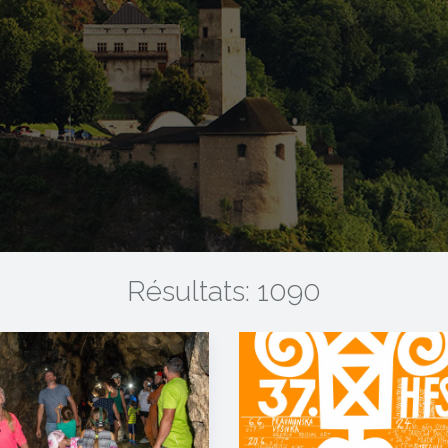
Résultats: 1090