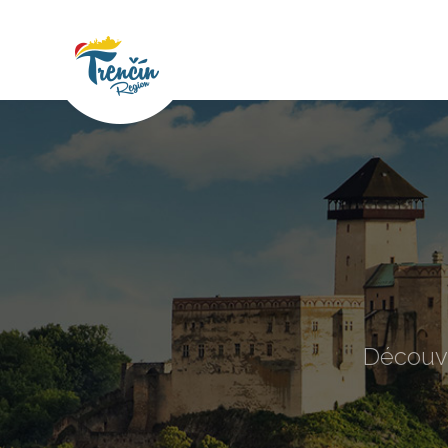
Découvr