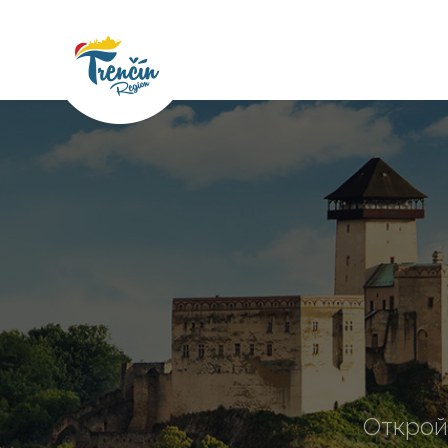
Открой