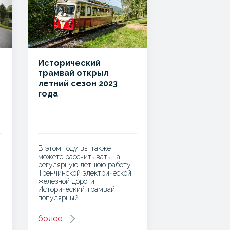
Исторический
трамвай открыл
летний сезон 2023
года
В этом году вы также
можете рассчитывать на
регулярную летнюю работу
Тренчинской электрической
железной дороги..
Исторический трамвай,
популярный…
более