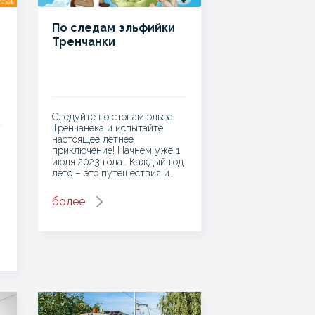
По следам эльфийки
Тренчанки
Следуйте по стопам эльфа
Тренчанека и испытайте
настоящее летнее
приключение! Начнем уже 1
июля 2023 года.. Каждый год
лето – это путешествия и…
более