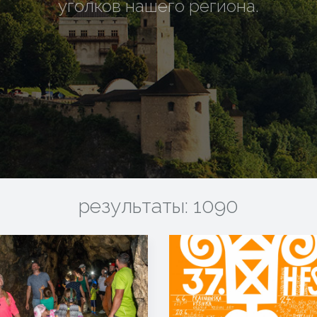
уголков нашего региона.
результаты: 1090