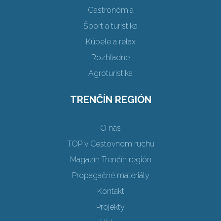
Gastronómia
Šport a turistika
Kúpele a relax
Rozhľadne
Agroturistika
TRENČÍN REGIÓN
O nás
TOP v Cestovnom ruchu
Magazín Trenčín región
Propagačné materiály
Kontakt
Projekty