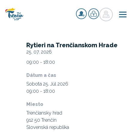
Rytieri na Trenčianskom Hrade
25. 07. 2026
09:00 - 18:00
Dátum a čas
Sobota 25. Júl 2026
09:00 - 18:00
Miesto
Trenčiansky hrad
912 50 Trenčín
Slovenská republika