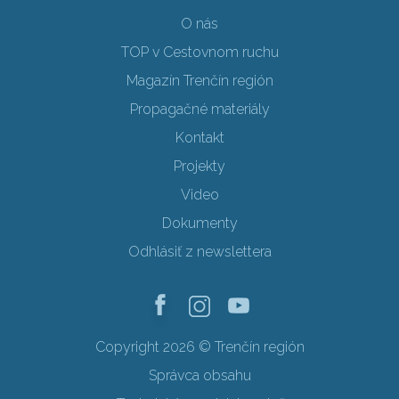
O nás
TOP v Cestovnom ruchu
Magazín Trenčín región
Propagačné materiály
Kontakt
Projekty
Video
Dokumenty
Odhlásiť z newslettera
Copyright 2026 © Trenčín región
Správca obsahu