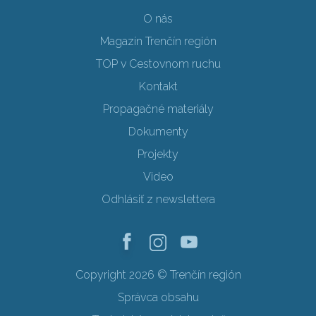
O nás
Magazín Trenčín región
TOP v Cestovnom ruchu
Kontakt
Propagačné materiály
Dokumenty
Projekty
Video
Odhlásiť z newslettera
Copyright 2026 © Trenčín región
Správca obsahu