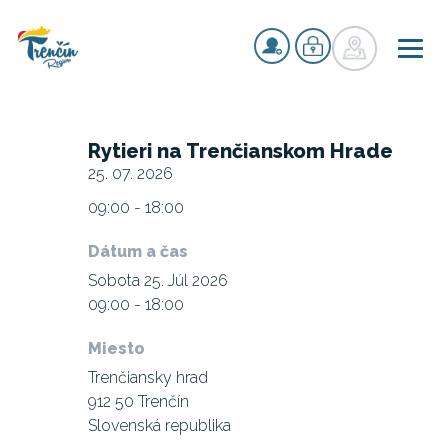
Rytieri na Trenčianskom Hrade
25. 07. 2026
09:00 - 18:00
Dátum a čas
Sobota 25. Júl 2026
09:00 - 18:00
Miesto
Trenčiansky hrad
912 50 Trenčín
Slovenská republika