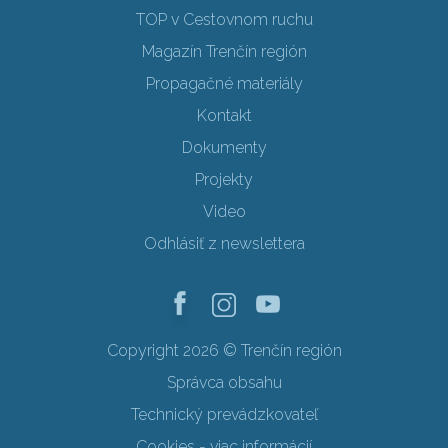
TOP v Cestovnom ruchu
Magazín Trenčín región
Propagačné materiály
Kontakt
Dokumenty
Projekty
Video
Odhlásiť z newslettera
Copyright 2026 © Trenčín región
Správca obsahu
Technický prevádzkovateľ
Cookies - viac informácií