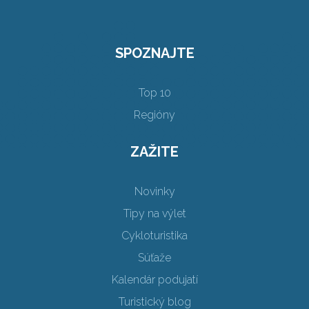
SPOZNAJTE
Top 10
Regióny
ZAŽITE
Novinky
Tipy na výlet
Cykloturistika
Súťaže
Kalendár podujatí
Turistický blog