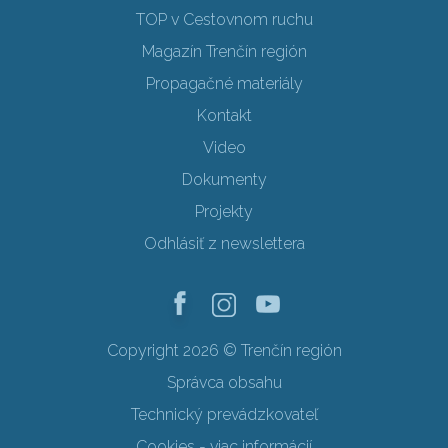
TOP v Cestovnom ruchu
Magazín Trenčín región
Propagačné materiály
Kontakt
Video
Dokumenty
Projekty
Odhlásiť z newslettera
Copyright 2026 © Trenčín región
Správca obsahu
Technický prevádzkovateľ
Cookies - viac informácií