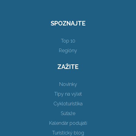
SPOZNAJTE
Top 10
Regióny
ZAŽITE
Novinky
Tipy na výlet
Cykloturistika
Súťaže
Kalendár podujatí
Turistický blog