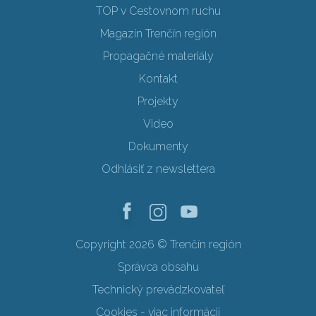
TOP v Cestovnom ruchu
Magazín Trenčín región
Propagačné materiály
Kontakt
Projekty
Video
Dokumenty
Odhlásiť z newslettera
Copyright 2026 © Trenčín región
Správca obsahu
Technický prevádzkovateľ
Cookies - viac informácií