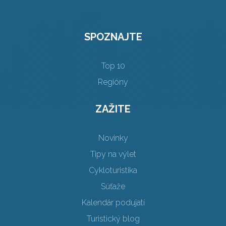
SPOZNAJTE
Top 10
Regióny
ZAŽITE
Novinky
Tipy na výlet
Cykloturistika
Súťaže
Kalendár podujatí
Turistický blog