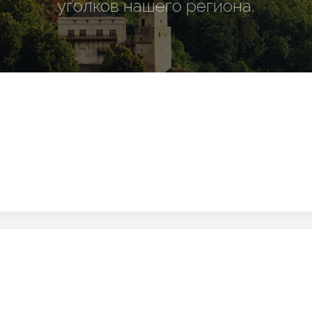
уголков нашего региона.