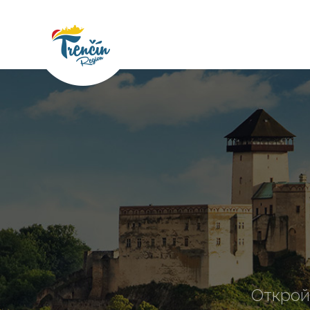
Открой