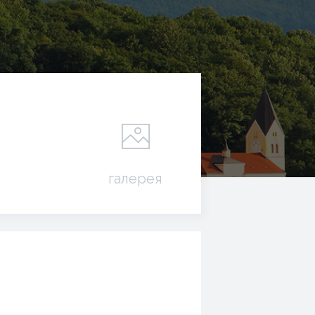
галерея