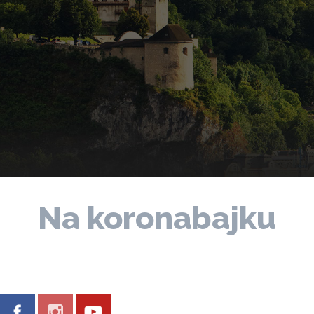
Na koronabajku