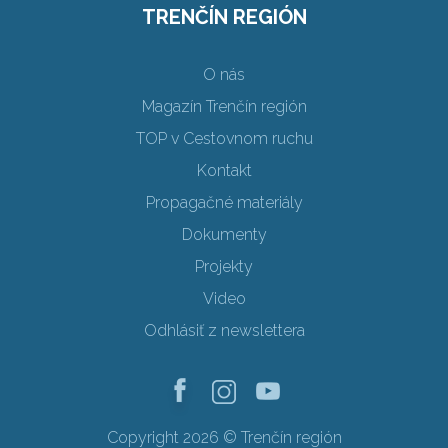
TRENČÍN REGIÓN
O nás
Magazín Trenčín región
TOP v Cestovnom ruchu
Kontakt
Propagačné materiály
Dokumenty
Projekty
Video
Odhlásiť z newslettera
Copyright 2026 © Trenčín región