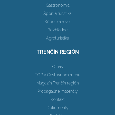
Gastronómia
Šport a turistika
Kúpele a relax
Rozhľadne
Agroturistika
TRENČÍN REGIÓN
O nás
TOP v Cestovnom ruchu
Magazín Trenčín región
Propagačné materiály
Kontakt
Dokumenty