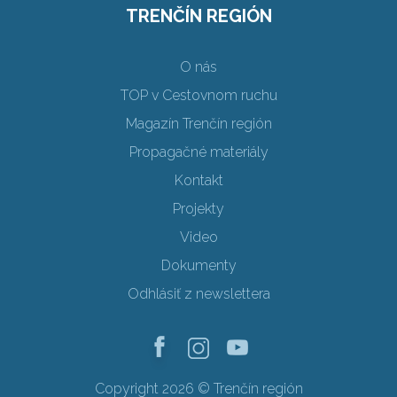
TRENČÍN REGIÓN
O nás
TOP v Cestovnom ruchu
Magazín Trenčín región
Propagačné materiály
Kontakt
Projekty
Video
Dokumenty
Odhlásiť z newslettera
Copyright 2026 © Trenčín región