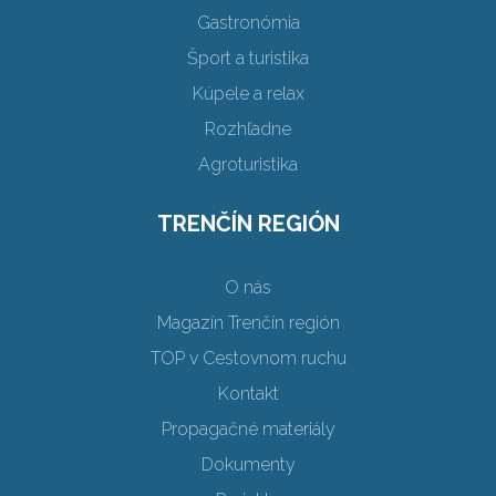
Gastronómia
Šport a turistika
Kúpele a relax
Rozhľadne
Agroturistika
TRENČÍN REGIÓN
O nás
Magazín Trenčín región
TOP v Cestovnom ruchu
Kontakt
Propagačné materiály
Dokumenty