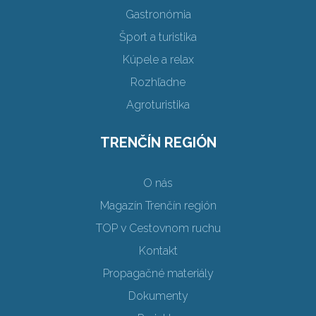
Gastronómia
Šport a turistika
Kúpele a relax
Rozhľadne
Agroturistika
TRENČÍN REGIÓN
O nás
Magazín Trenčín región
TOP v Cestovnom ruchu
Kontakt
Propagačné materiály
Dokumenty