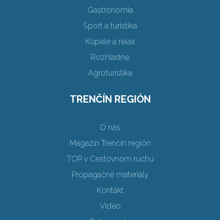
Gastronómia
Šport a turistika
Kúpele a relax
Rozhľadne
Agroturistika
TRENČÍN REGIÓN
O nás
Magazín Trenčín región
TOP v Cestovnom ruchu
Propagačné materiály
Kontakt
Video