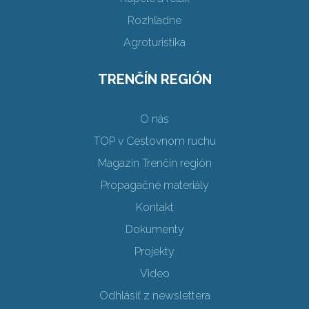
Rozhľadne
Agroturistika
TRENČÍN REGIÓN
O nás
TOP v Cestovnom ruchu
Magazín Trenčín región
Propagačné materiály
Kontakt
Dokumenty
Projekty
Video
Odhlásiť z newslettera