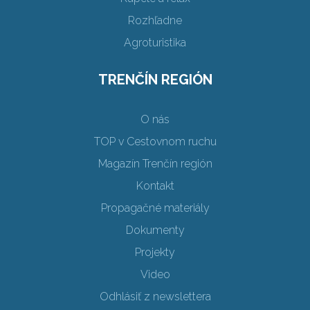
Rozhľadne
Agroturistika
TRENČÍN REGIÓN
O nás
TOP v Cestovnom ruchu
Magazín Trenčín región
Kontakt
Propagačné materiály
Dokumenty
Projekty
Video
Odhlásiť z newslettera