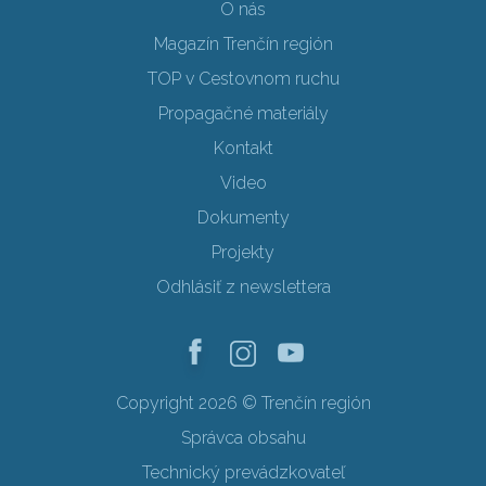
O nás
Magazín Trenčín región
TOP v Cestovnom ruchu
Propagačné materiály
Kontakt
Video
Dokumenty
Projekty
Odhlásiť z newslettera
Copyright 2026 © Trenčín región
Správca obsahu
Technický prevádzkovateľ