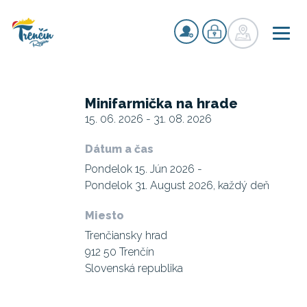
Minifarmička na hrade
15. 06. 2026 - 31. 08. 2026
Dátum a čas
Pondelok 15. Jún 2026 -
Pondelok 31. August 2026, každý deň
Miesto
Trenčiansky hrad
912 50 Trenčín
Slovenská republika