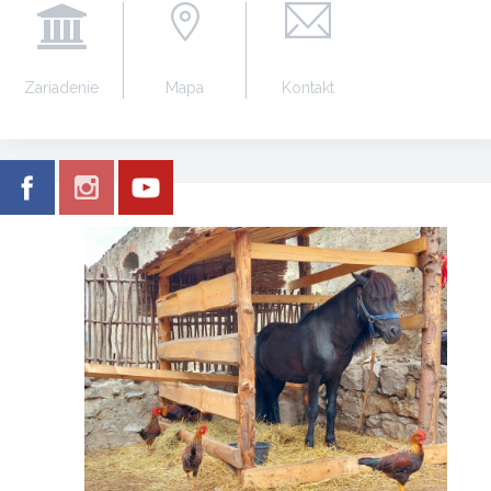
Zariadenie
Mapa
Kontakt