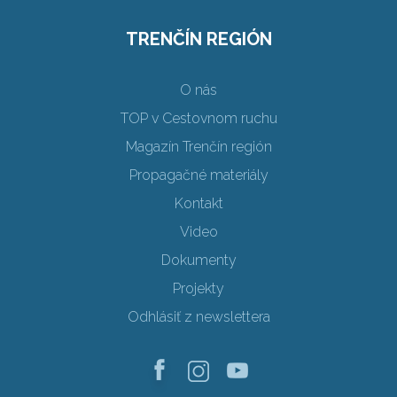
TRENČÍN REGIÓN
O nás
TOP v Cestovnom ruchu
Magazín Trenčín región
Propagačné materiály
Kontakt
Video
Dokumenty
Projekty
Odhlásiť z newslettera