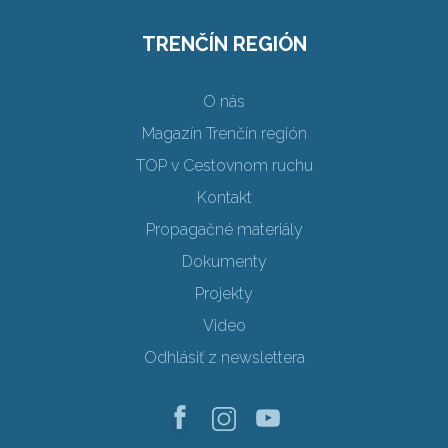
TRENČÍN REGIÓN
O nás
Magazín Trenčín región
TOP v Cestovnom ruchu
Kontakt
Propagačné materiály
Dokumenty
Projekty
Video
Odhlásiť z newslettera