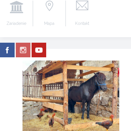
Zariadenie
Mapa
Kontakt