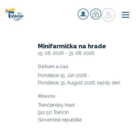
Minifarmička na hrade
15. 06. 2026 - 31. 08. 2026
Dátum a čas
Pondelok 15. Jún 2026 -
Pondelok 31. August 2026, každý deň
Miesto
Trenčiansky hrad
912 50 Trenčín
Slovenská republika