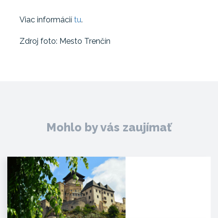
Viac informácií
tu
.
Zdroj foto: Mesto Trenčín
Mohlo by vás zaujímať