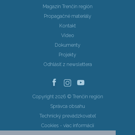
Magazín Trenčín región
Propagačné materiály
Kontakt
Video
Dokumenty
Projekty
Odhlásiť z newslettera
Copyright 2026 © Trenčín región
Správca obsahu
Technický prevádzkovateľ
Cookies - viac informácií