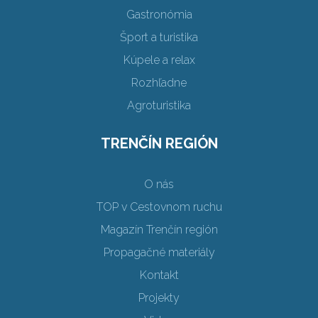
Gastronómia
Šport a turistika
Kúpele a relax
Rozhľadne
Agroturistika
TRENČÍN REGIÓN
O nás
TOP v Cestovnom ruchu
Magazín Trenčín región
Propagačné materiály
Kontakt
Projekty