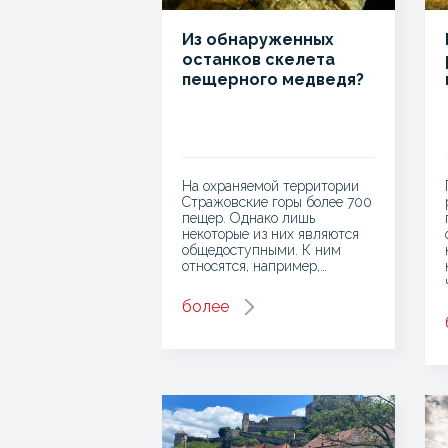
Из обнаруженных
останков скелета
пещерного медведя?
На охраняемой территории
Стражовские горы более 700
пещер. Однако лишь
некоторые из них являются
общедоступными. К ним
относятся, например,…
более