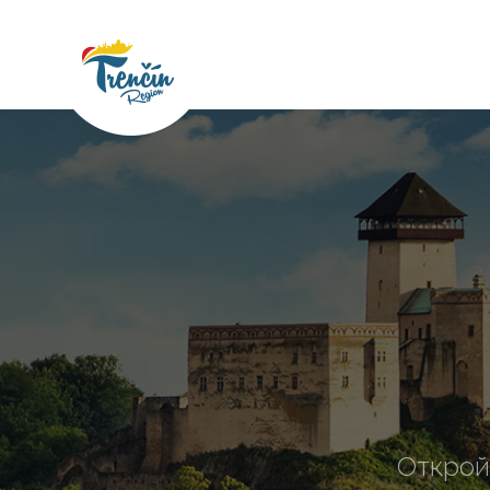
Открой