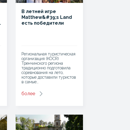
В летней игре
Matthew&#39;s Land
.
есть победители
Региональная туристическая
организация (KOCR)
Тренчинского региона
традиционно подготовила
соревнования на лето,
которые доставили туристов
в самые…
более