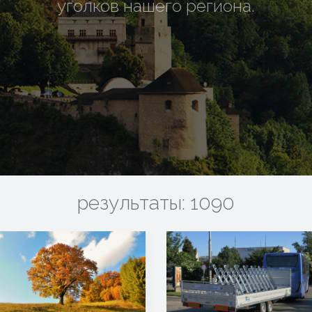
уголков нашего региона.
результаты: 1090