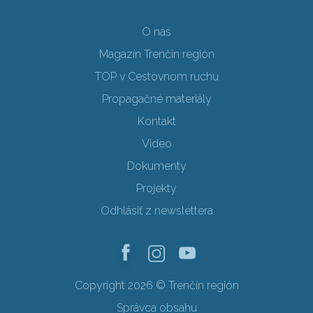
O nás
Magazín Trenčín región
TOP v Cestovnom ruchu
Propagačné materiály
Kontakt
Video
Dokumenty
Projekty
Odhlásiť z newslettera
Copyright 2026 © Trenčín región
Správca obsahu