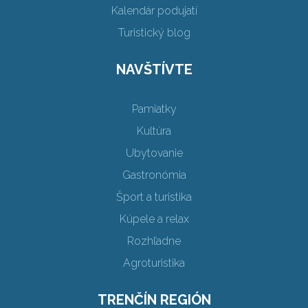
Kalendár podujatí
Turistický blog
NAVŠTÍVTE
Pamiatky
Kultúra
Ubytovanie
Gastronómia
Šport a turistika
Kúpele a relax
Rozhľadne
Agroturistika
TRENČÍN REGIÓN