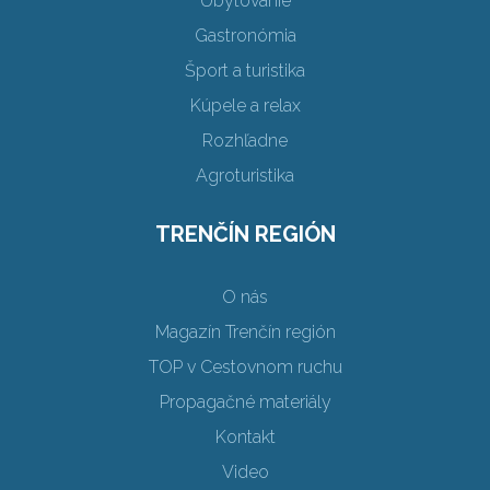
Ubytovanie
Gastronómia
Šport a turistika
Kúpele a relax
Rozhľadne
Agroturistika
TRENČÍN REGIÓN
O nás
Magazín Trenčín región
TOP v Cestovnom ruchu
Propagačné materiály
Kontakt
Video