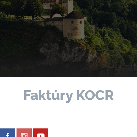
Faktúry KOCR