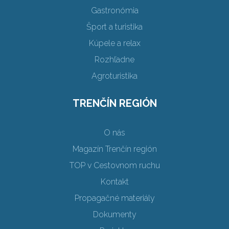
Gastronómia
Šport a turistika
Kúpele a relax
Rozhľadne
Agroturistika
TRENČÍN REGIÓN
O nás
Magazín Trenčín región
TOP v Cestovnom ruchu
Kontakt
Propagačné materiály
Dokumenty