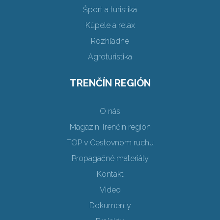
Šport a turistika
Kúpele a relax
Rozhľadne
Agroturistika
TRENČÍN REGIÓN
O nás
Magazín Trenčín región
TOP v Cestovnom ruchu
Propagačné materiály
Kontakt
Video
Dokumenty