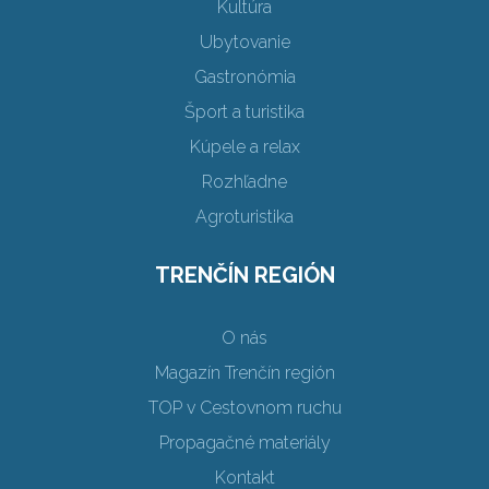
Kultúra
Ubytovanie
Gastronómia
Šport a turistika
Kúpele a relax
Rozhľadne
Agroturistika
TRENČÍN REGIÓN
O nás
Magazín Trenčín región
TOP v Cestovnom ruchu
Propagačné materiály
Kontakt