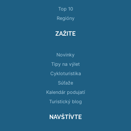
Top 10
Regióny
ZAŽITE
Novinky
Tipy na výlet
Cykloturistika
Súťaže
Kalendár podujatí
Turistický blog
NAVŠTÍVTE