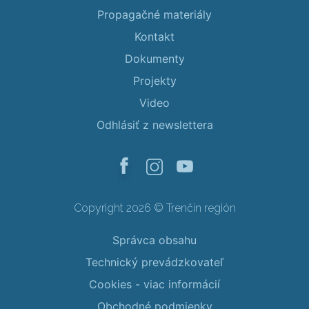
Propagačné materiály
Kontakt
Dokumenty
Projekty
Video
Odhlásiť z newslettera
Copyright 2026 © Trenčín región
Správca obsahu
Technický prevádzkovateľ
Cookies - viac informácií
Obchodné podmienky