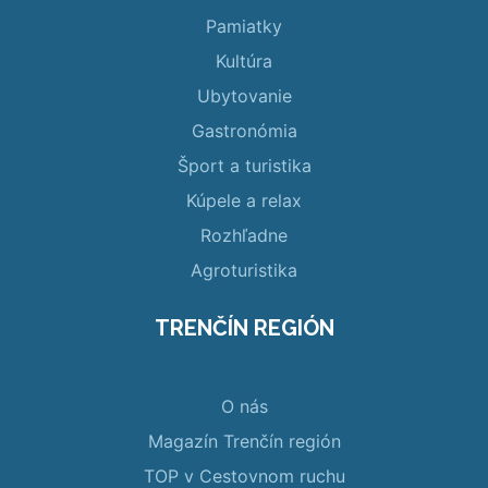
Pamiatky
Kultúra
Ubytovanie
Gastronómia
Šport a turistika
Kúpele a relax
Rozhľadne
Agroturistika
TRENČÍN REGIÓN
O nás
Magazín Trenčín región
TOP v Cestovnom ruchu