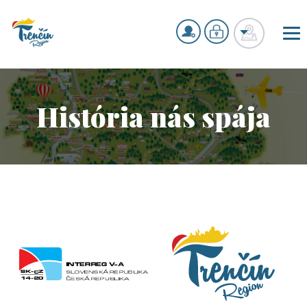
História nás spája