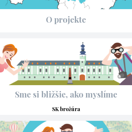
O projekte
Sme si bližšie, ako myslíme
SK brožúra