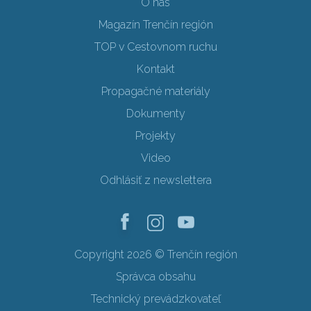
O nás
Magazín Trenčín región
TOP v Cestovnom ruchu
Kontakt
Propagačné materiály
Dokumenty
Projekty
Video
Odhlásiť z newslettera
Copyright 2026 © Trenčín región
Správca obsahu
Technický prevádzkovateľ