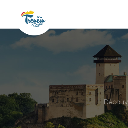
Découvr