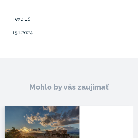
Text: LS
15.1.2024
Mohlo by vás zaujímať