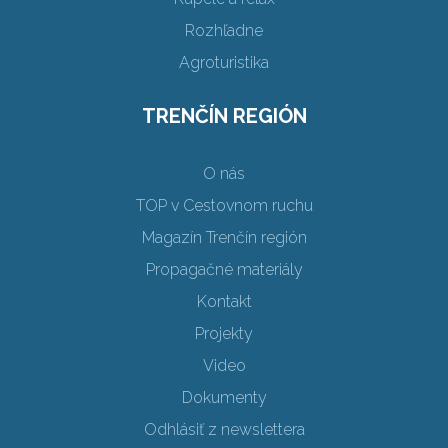
Rozhľadne
Agroturistika
TRENČÍN REGIÓN
O nás
TOP v Cestovnom ruchu
Magazín Trenčín región
Propagačné materiály
Kontakt
Projekty
Video
Dokumenty
Odhlásiť z newslettera