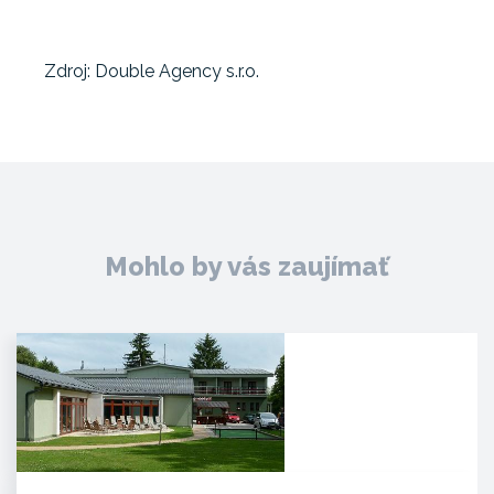
Zdroj: Double Agency s.r.o.
Mohlo by vás zaujímať