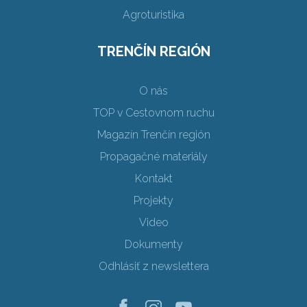
Agroturistika
TRENČÍN REGIÓN
O nás
TOP v Cestovnom ruchu
Magazín Trenčín región
Propagačné materiály
Kontakt
Projekty
Video
Dokumenty
Odhlásiť z newslettera