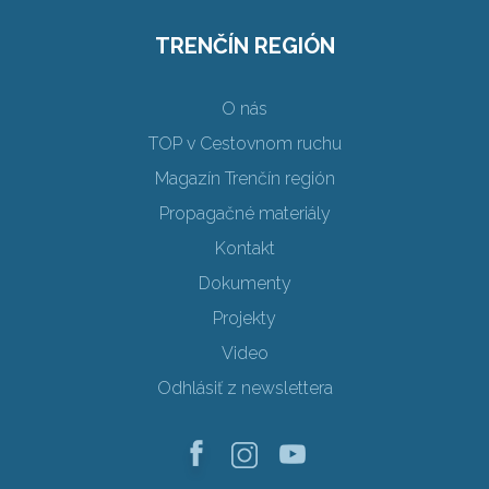
TRENČÍN REGIÓN
O nás
TOP v Cestovnom ruchu
Magazín Trenčín región
Propagačné materiály
Kontakt
Dokumenty
Projekty
Video
Odhlásiť z newslettera