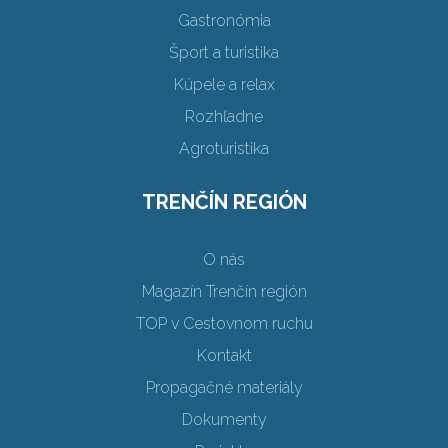
Gastronómia
Šport a turistika
Kúpele a relax
Rozhľadne
Agroturistika
TRENČÍN REGIÓN
O nás
Magazín Trenčín región
TOP v Cestovnom ruchu
Kontakt
Propagačné materiály
Dokumenty