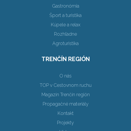
Gastronómia
Šport a turistika
Kúpele a relax
Rozhľadne
Agroturistika
TRENČÍN REGIÓN
O nás
TOP v Cestovnom ruchu
Magazín Trenčín región
Propagačné materiály
Kontakt
Projekty