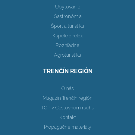
Ubytovanie
Gastronómia
Šport a turistika
Kúpele a relax
Rozhľadne
Agroturistika
TRENČÍN REGIÓN
O nás
Magazín Trenčín región
TOP v Cestovnom ruchu
Kontakt
Propagačné materiály