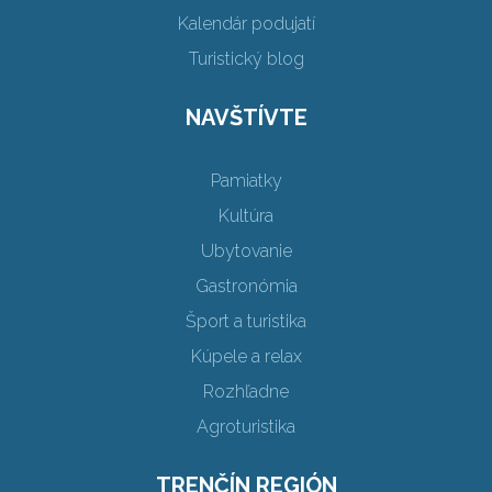
Kalendár podujatí
Turistický blog
NAVŠTÍVTE
Pamiatky
Kultúra
Ubytovanie
Gastronómia
Šport a turistika
Kúpele a relax
Rozhľadne
Agroturistika
TRENČÍN REGIÓN