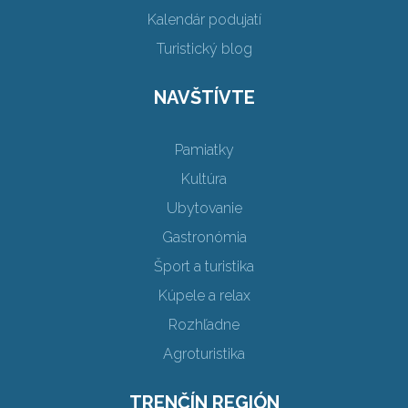
Kalendár podujatí
Turistický blog
NAVŠTÍVTE
Pamiatky
Kultúra
Ubytovanie
Gastronómia
Šport a turistika
Kúpele a relax
Rozhľadne
Agroturistika
TRENČÍN REGIÓN