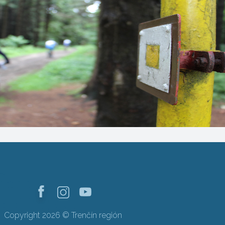
Copyright 2026 © Trenčín región