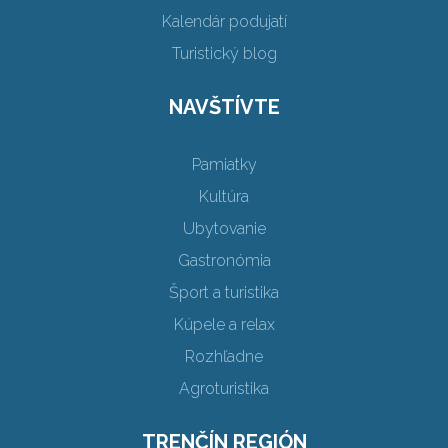
Kalendár podujatí
Turistický blog
NAVŠTÍVTE
Pamiatky
Kultúra
Ubytovanie
Gastronómia
Šport a turistika
Kúpele a relax
Rozhľadne
Agroturistika
TRENČÍN REGIÓN