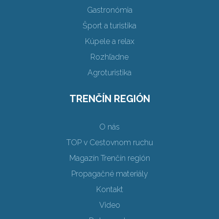
Gastronómia
Šport a turistika
Kúpele a relax
Rozhľadne
Agroturistika
TRENČÍN REGIÓN
O nás
TOP v Cestovnom ruchu
Magazín Trenčín región
Propagačné materiály
Kontakt
Video