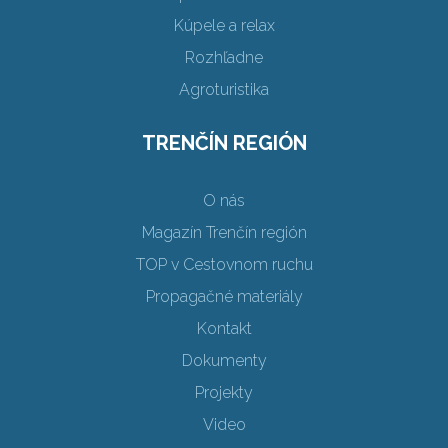
Kúpele a relax
Rozhľadne
Agroturistika
TRENČÍN REGIÓN
O nás
Magazín Trenčín región
TOP v Cestovnom ruchu
Propagačné materiály
Kontakt
Dokumenty
Projekty
Video