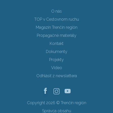
O nás
TOP v Cestovnom ruchu
Magazín Trenčín región
Propagačné materiály
Kontakt
Dokumenty
Projekty
Video
Odhlásiť z newslettera
Copyright 2026 © Trenčín región
Správca obsahu